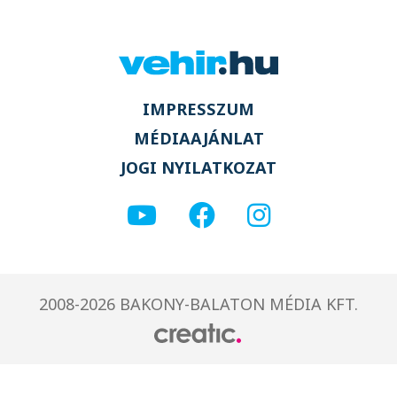
IMPRESSZUM
MÉDIAAJÁNLAT
JOGI NYILATKOZAT
2008-2026 BAKONY-BALATON MÉDIA KFT.