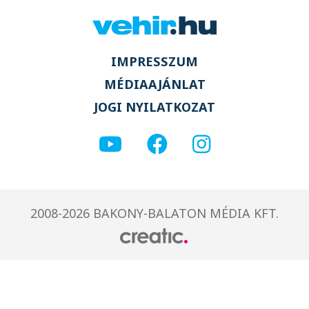
IMPRESSZUM
MÉDIAAJÁNLAT
JOGI NYILATKOZAT
2008-2026 BAKONY-BALATON MÉDIA KFT.