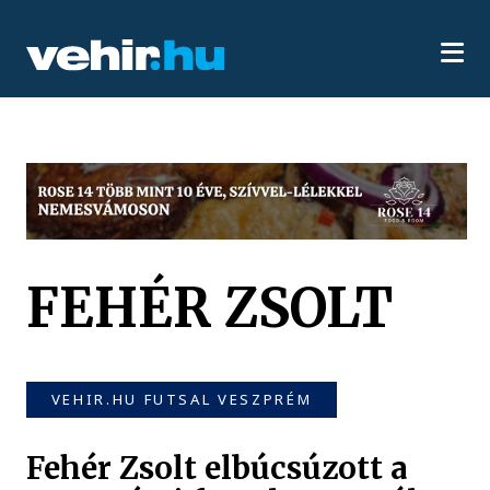
FEHÉR ZSOLT
VEHIR.HU FUTSAL VESZPRÉM
Fehér Zsolt elbúcsúzott a