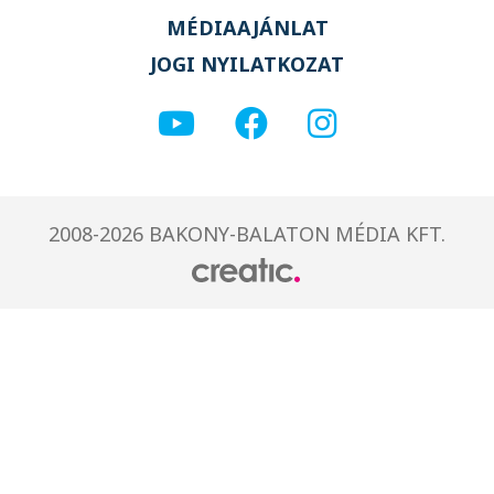
MÉDIAAJÁNLAT
JOGI NYILATKOZAT
2008-2026 BAKONY-BALATON MÉDIA KFT.