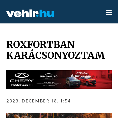
ROXFORTBAN
KARÁCSONYOZTAM
2023. DECEMBER 18. 1:54