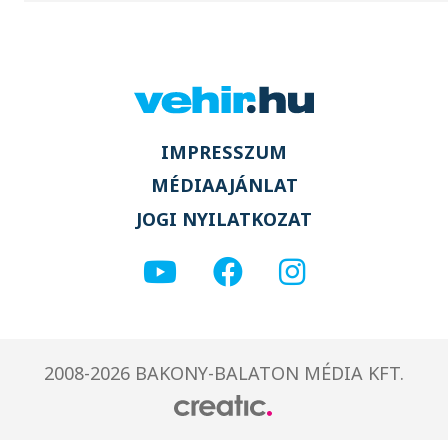
IMPRESSZUM
MÉDIAAJÁNLAT
JOGI NYILATKOZAT
2008-2026 BAKONY-BALATON MÉDIA KFT.