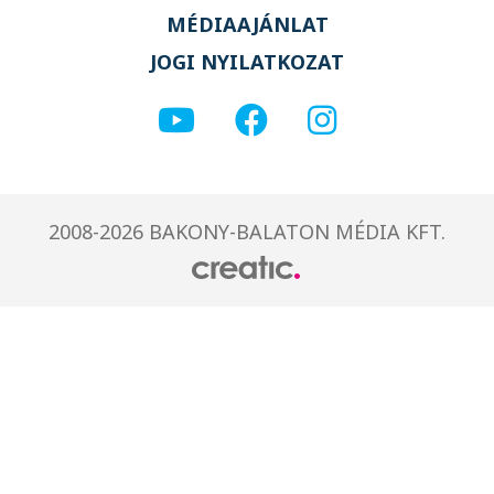
MÉDIAAJÁNLAT
JOGI NYILATKOZAT
2008-2026 BAKONY-BALATON MÉDIA KFT.