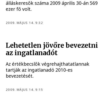
álláskeresők száma 2009 április 30-án 569
ezer fő volt.
2009. MÁJUS 14. 9:32
Lehetetlen jövőre bevezetni
az ingatlanadót
Az értékbecslők végrehajthatatlannak
tartják az ingatlanadó 2010-es
bevezetését.
2009. MÁJUS 14. 9:15