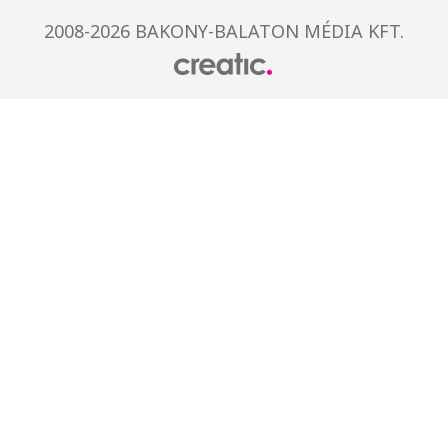
2008-2026 BAKONY-BALATON MÉDIA KFT.