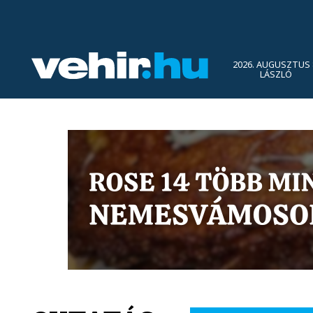
2026. AUGUSZTUS 
LÁSZLÓ