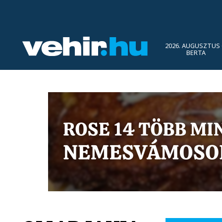
2026. AUGUSZTUS 
BERTA