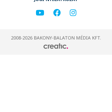
2008-2026 BAKONY-BALATON MÉDIA KFT.