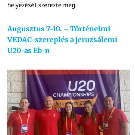
helyezését szerezte meg.
Augusztus 7-10. – Történelmi
VEDAC-szereplés a jeruzsálemi
U20-as Eb-n