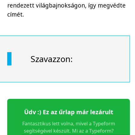
rendezett világbajnokságon, így megvédte
címét.
Szavazzon: