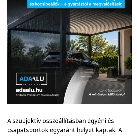
A szubjektív összeállításban egyéni és
csapatsportok egyaránt helyet kaptak. A