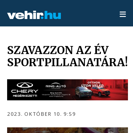
SZAVAZZON AZ ÉV
SPORTPILLANATÁRA!
2023. OKTÓBER 10. 9:59