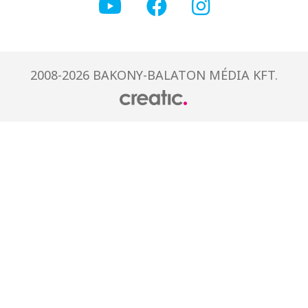
2008-2026 BAKONY-BALATON MÉDIA KFT.