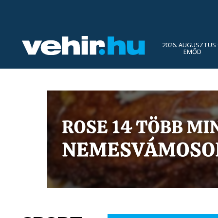
2026. AUGUSZTUS 
EMŐD