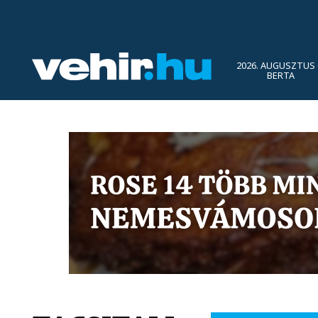
2026. AUGUSZTUS 
BERTA