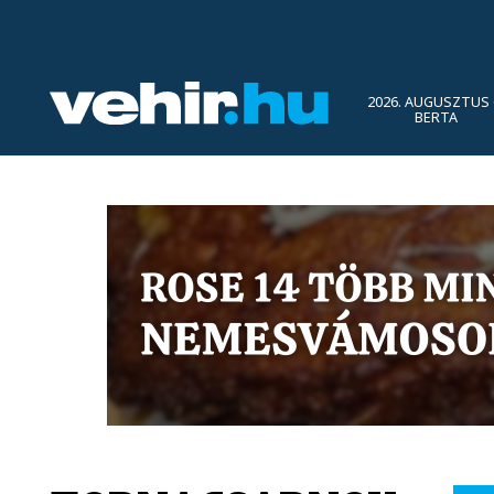
2026. AUGUSZTUS 
BERTA