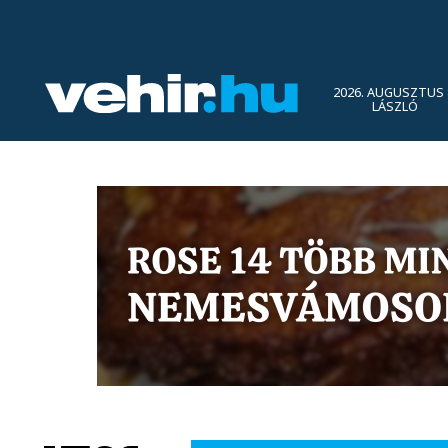
2026. AUGUSZTUS 
LÁSZLÓ