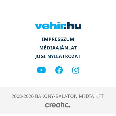
IMPRESSZUM
MÉDIAAJÁNLAT
JOGI NYILATKOZAT
2008-2026 BAKONY-BALATON MÉDIA KFT.