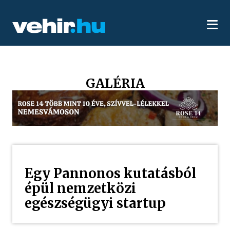
GALÉRIA
Egy Pannonos kutatásból
épül nemzetközi
egészségügyi startup