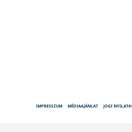
IMPRESSZUM
MÉDIAAJÁNLAT
JOGI NYILAT