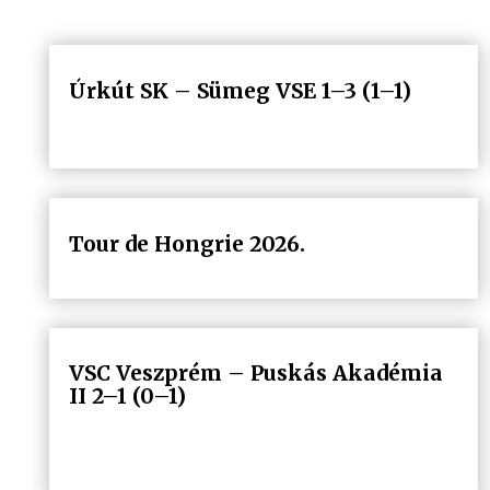
Úrkút SK – Sümeg VSE 1–3 (1–1)
Tour de Hongrie 2026.
VSC Veszprém – Puskás Akadémia
II 2–1 (0–1)