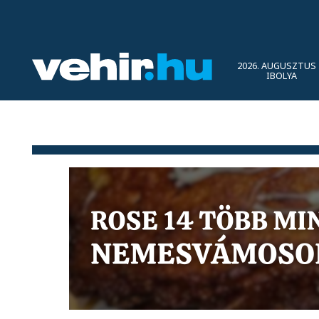
2026. AUGUSZTUS 
IBOLYA