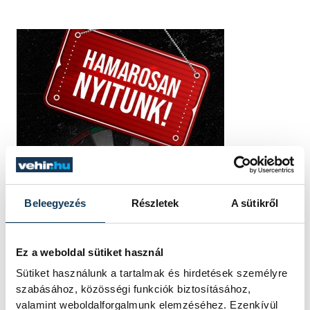
Beleegyezés
Részletek
A sütikről
Ez a weboldal sütiket használ
Sütiket használunk a tartalmak és hirdetések személyre
szabásához, közösségi funkciók biztosításához,
valamint weboldalforgalmunk elemzéséhez. Ezenkívül