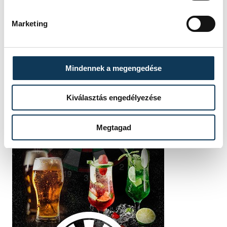
Marketing
Mindennek a megengedése
Kiválasztás engedélyezése
Megtagad