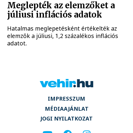
Meglepték az elemzőket a
júliusi inflációs adatok
Hatalmas meglepetésként értékelték az
elemzők a júliusi, 1,2 százalékos inflációs
adatot.
IMPRESSZUM
MÉDIAAJÁNLAT
JOGI NYILATKOZAT