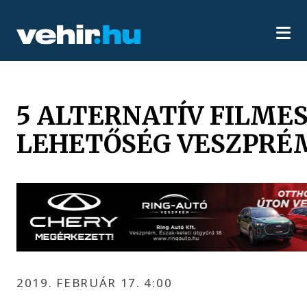
5 ALTERNATÍV FILME
LEHETŐSÉG VESZPRÉ
2019. FEBRUÁR 17. 4:00