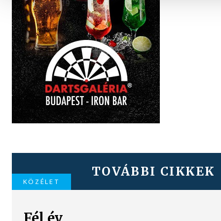
TOVÁBBI CIKKEK
KÖZÉLET
Fél év