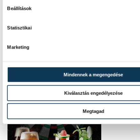
Beállítások
Statisztikai
Marketing
Mindennek a megengedése
Kiválasztás engedélyezése
Megtagad