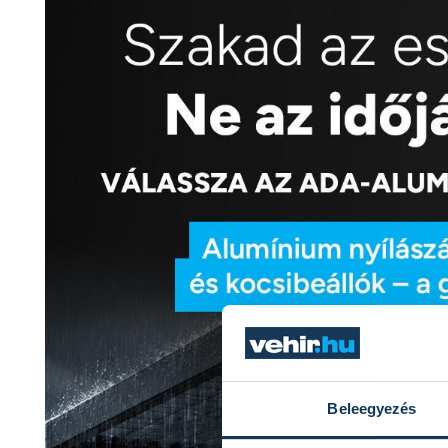
Beleegyezés