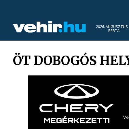
2026. AUGUSZTUS 
BERTA
ÖT DOBOGÓS HEL