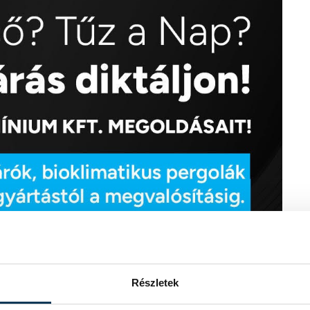
Részletek