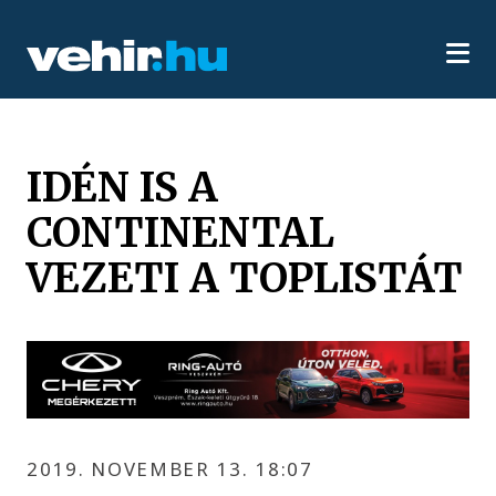
IDÉN IS A
CONTINENTAL
VEZETI A TOPLISTÁT
2019. NOVEMBER 13. 18:07