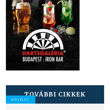
TOVÁBBI CIKKEK
KÖZÉLET