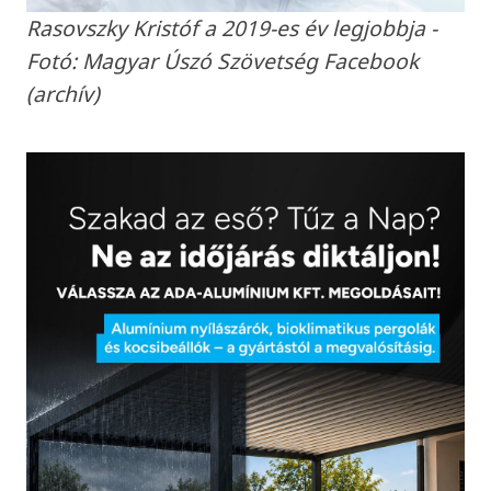
Rasovszky Kristóf a 2019-es év legjobbja -
Fotó: Magyar Úszó Szövetség Facebook
(archív)