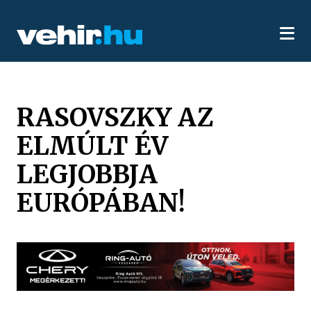
RASOVSZKY AZ
ELMÚLT ÉV
LEGJOBBJA
EURÓPÁBAN!