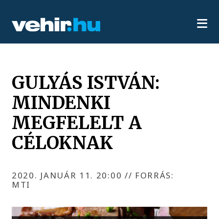
GULYÁS ISTVÁN:
MINDENKI
MEGFELELT A
CÉLOKNAK
2020. JANUÁR 11. 20:00
//
FORRÁS:
MTI