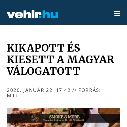
KIKAPOTT ÉS
KIESETT A MAGYAR
VÁLOGATOTT
2020. JANUÁR 22. 17:42
//
FORRÁS:
MTI