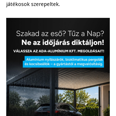
játékosok szerepeltek.