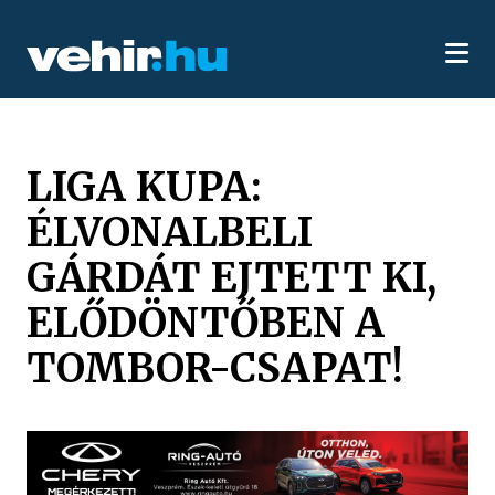
LIGA KUPA:
ÉLVONALBELI
GÁRDÁT EJTETT KI,
ELŐDÖNTŐBEN A
TOMBOR-CSAPAT!