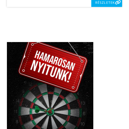
RÉSZLETEK