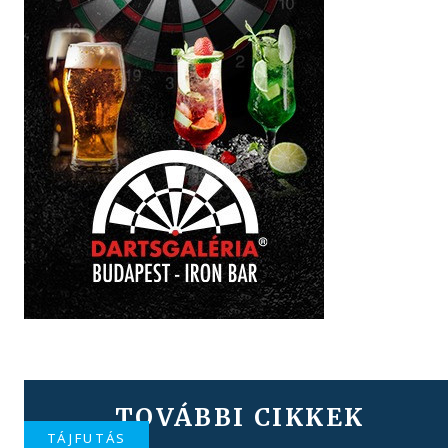
TOVÁBBI CIKKEK
TÁJFUTÁS