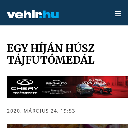
EGY HÍJÁN HÚSZ
TÁJFUTÓMEDÁL
2020. MÁRCIUS 24. 19:53