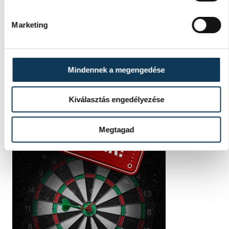
Marketing
Mindennek a megengedése
Kiválasztás engedélyezése
Megtagad