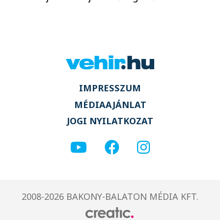
IMPRESSZUM
MÉDIAAJÁNLAT
JOGI NYILATKOZAT
2008-2026 BAKONY-BALATON MÉDIA KFT.