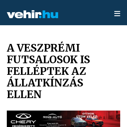
A VESZPRÉMI
FUTSALOSOK IS
FELLÉPTEK AZ
ÁLLATKÍNZÁS
ELLEN