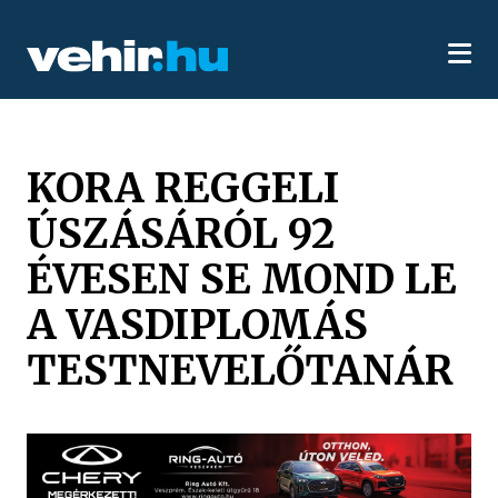
KORA REGGELI
ÚSZÁSÁRÓL 92
ÉVESEN SE MOND LE
A VASDIPLOMÁS
TESTNEVELŐTANÁR