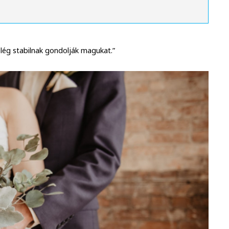
 elég stabilnak gondolják magukat.”