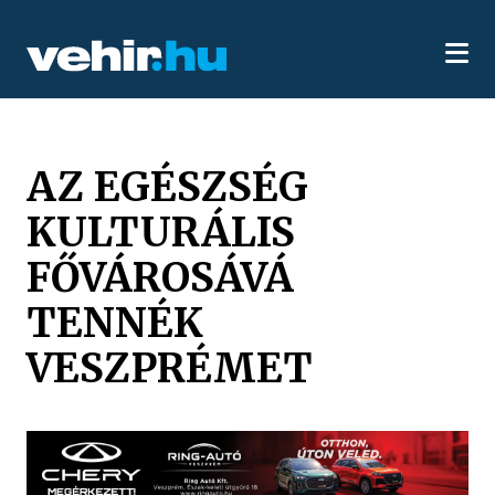
AZ EGÉSZSÉG
KULTURÁLIS
FŐVÁROSÁVÁ
TENNÉK
VESZPRÉMET