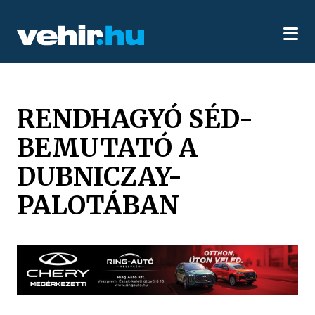
RENDHAGYÓ SÉD-
BEMUTATÓ A
DUBNICZAY-
PALOTÁBAN