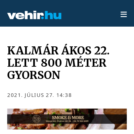
KALMÁR ÁKOS 22.
LETT 800 MÉTER
GYORSON
2021. JÚLIUS 27. 14:38