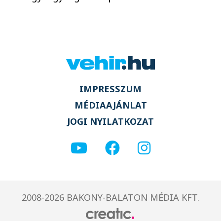
IMPRESSZUM
MÉDIAAJÁNLAT
JOGI NYILATKOZAT
2008-2026 BAKONY-BALATON MÉDIA KFT.