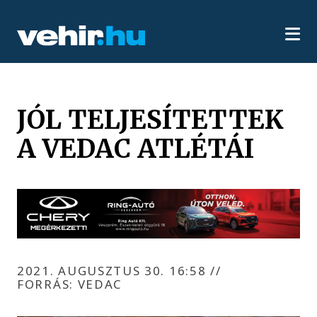
JÓL TELJESÍTETTEK
A VEDAC ATLÉTÁI
2021. AUGUSZTUS 30. 16:58
//
FORRÁS: VEDAC