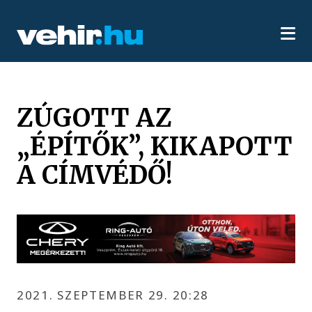
ZÚGOTT AZ
„ÉPÍTŐK”, KIKAPOTT
A CÍMVÉDŐ!
2021. SZEPTEMBER 29. 20:28