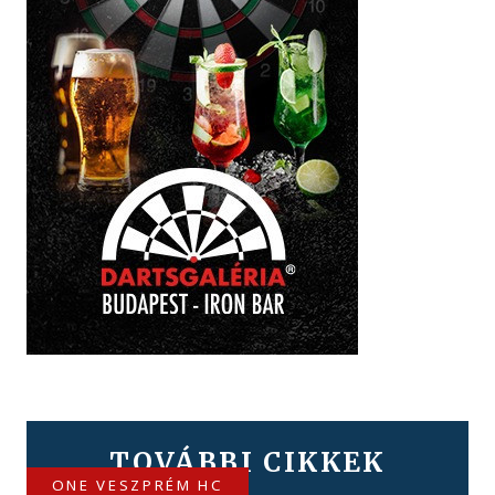
TOVÁBBI CIKKEK
ONE VESZPRÉM HC