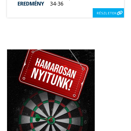
EREDMÉNY
34-36
RÉSZLETEK