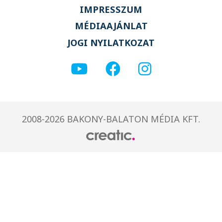
IMPRESSZUM
MÉDIAAJÁNLAT
JOGI NYILATKOZAT
2008-2026 BAKONY-BALATON MÉDIA KFT.