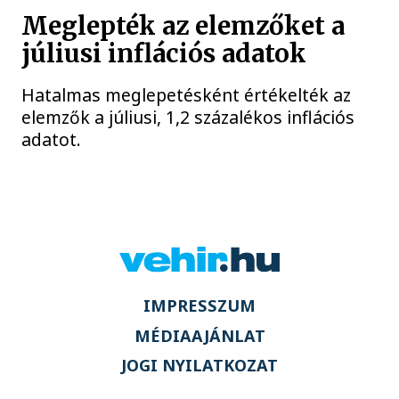
Meglepték az elemzőket a
júliusi inflációs adatok
Hatalmas meglepetésként értékelték az
elemzők a júliusi, 1,2 százalékos inflációs
adatot.
IMPRESSZUM
MÉDIAAJÁNLAT
JOGI NYILATKOZAT