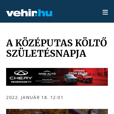
A KÖZÉPUTAS KÖLTŐ
SZÜLETÉSNAPJA
2022. JANUÁR 18. 12:01