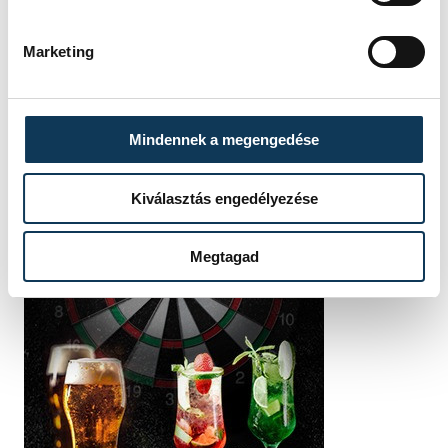
Marketing
Mindennek a megengedése
Kiválasztás engedélyezése
Megtagad