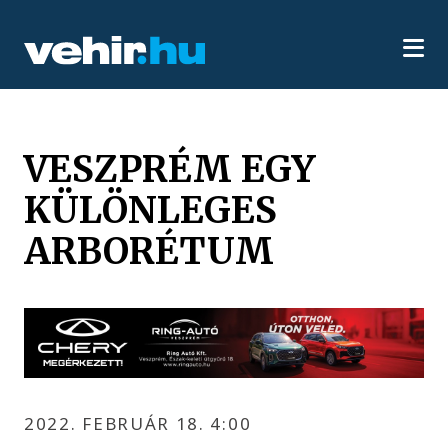
VESZPRÉM EGY
KÜLÖNLEGES
ARBORÉTUM
2022. FEBRUÁR 18. 4:00