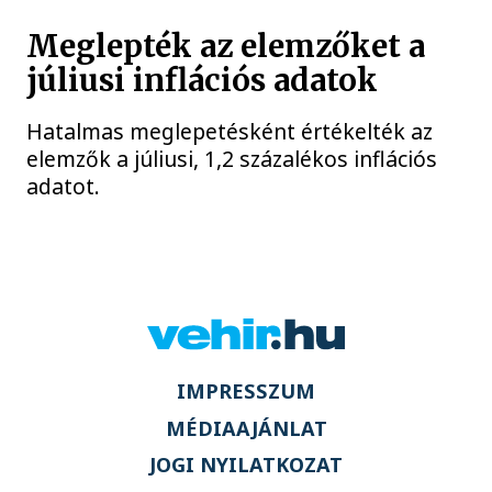
Meglepték az elemzőket a
júliusi inflációs adatok
Hatalmas meglepetésként értékelték az
elemzők a júliusi, 1,2 százalékos inflációs
adatot.
IMPRESSZUM
MÉDIAAJÁNLAT
JOGI NYILATKOZAT