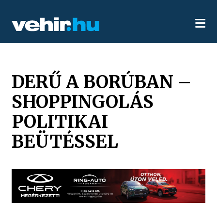
DERŰ A BORÚBAN –
SHOPPINGOLÁS
POLITIKAI
BEÜTÉSSEL