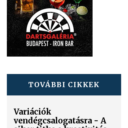
TOVÁBBI CIKKEK
Variációk
vendégcsalogatásra - A