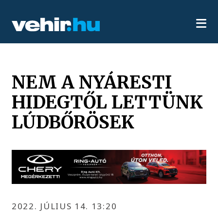
NEM A NYÁRESTI
HIDEGTŐL LETTÜNK
LÚDBŐRÖSEK
2022. JÚLIUS 14. 13:20