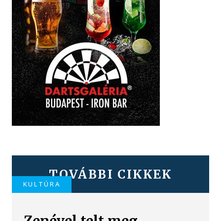
TOVÁBBI CIKKEK
KULTÚRA