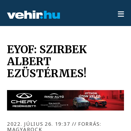
EYOF: SZIRBEK
ALBERT
EZÜSTÉRMES!
2022. JÚLIUS 26. 19:37
//
FORRÁS:
MAGYAROCK