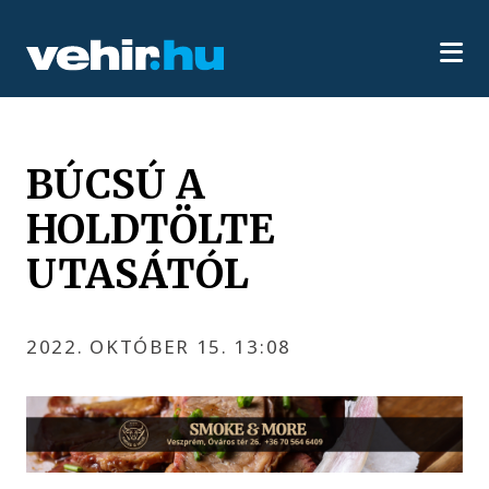
BÚCSÚ A
HOLDTÖLTE
UTASÁTÓL
2022. OKTÓBER 15. 13:08