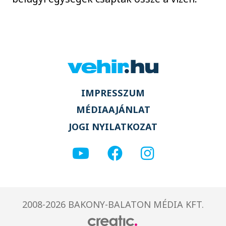
IMPRESSZUM
MÉDIAAJÁNLAT
JOGI NYILATKOZAT
2008-2026 BAKONY-BALATON MÉDIA KFT.