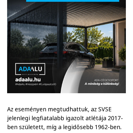
Az eseményen megtudhattuk, az SVSE
jelenlegi legfiatalabb igazolt atlétája 2017-
ben született, míg a legidősebb 1962-ben.