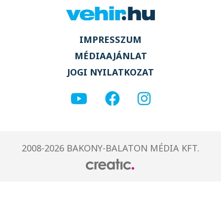
IMPRESSZUM
MÉDIAAJÁNLAT
JOGI NYILATKOZAT
2008-2026 BAKONY-BALATON MÉDIA KFT.