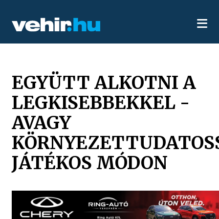
EGYÜTT ALKOTNI A
LEGKISEBBEKKEL -
AVAGY
KÖRNYEZETTUDATOS
JÁTÉKOS MÓDON