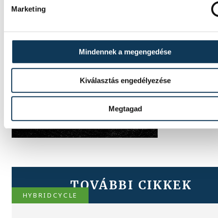
Marketing
Mindennek a megengedése
Kiválasztás engedélyezése
Megtagad
TOVÁBBI CIKKEK
HYBRIDCYCLE