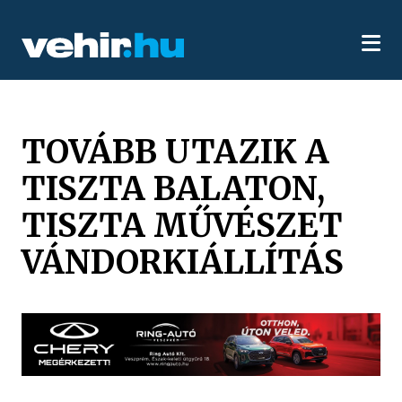
TOVÁBB UTAZIK A
TISZTA BALATON,
TISZTA MŰVÉSZET
VÁNDORKIÁLLÍTÁS