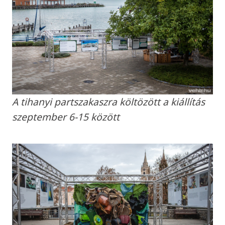
A tihanyi partszakaszra költözött a kiállítás
szeptember 6-15 között